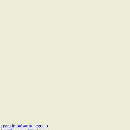
ca para impulsar tu negocio