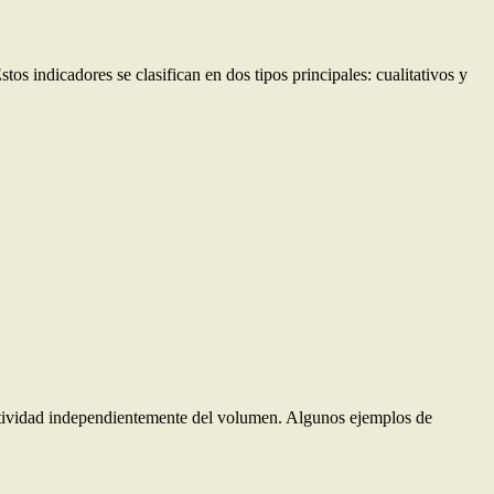
 indicadores se clasifican en dos tipos principales: cualitativos y
oductividad independientemente del volumen. Algunos ejemplos de