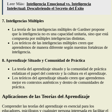
Leer Más:
Inteligencia Emocional vs. Inteligencia
Intelectual: Descubriendo el Secreto del Éxito
7. Inteligencias Múltiples
La teoría de las inteligencias múltiples de Gardner propone
que la inteligencia no es una capacidad unitaria, sino que está
compuesta por múltiples inteligencias distintas.
Los teóricos de las inteligencias múltiples creen que
aprendemos de manera diferente según nuestras fortalezas de
inteligencia.
8. Aprendizaje Situado y Comunidad de Práctica
La teoría del aprendizaje situado y la comunidad de práctica
enfatizan el papel del contexto y la cultura en el aprendizaje.
Los teóricos del aprendizaje situado creen que aprendemos
mejor en contextos auténticos y dentro de comunidades de
práctica.
Aplicaciones de las Teorías del Aprendizaje
Comprender las teorías del aprendizaje es esencial para los
educadores, psicólogos y cualquier persona interesada en facilitar el