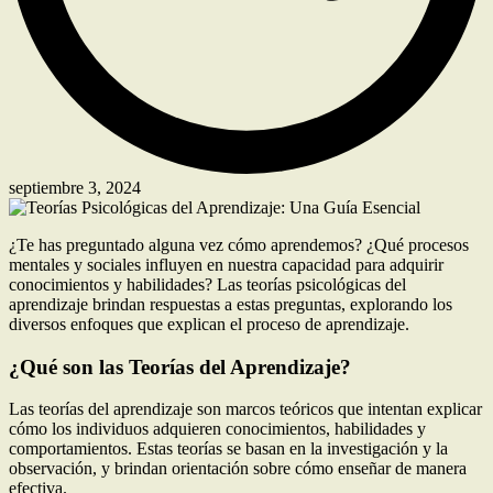
septiembre 3, 2024
¿Te has preguntado alguna vez cómo aprendemos? ¿Qué procesos
mentales y sociales influyen en nuestra capacidad para adquirir
conocimientos y habilidades? Las teorías psicológicas del
aprendizaje brindan respuestas a estas preguntas, explorando los
diversos enfoques que explican el proceso de aprendizaje.
¿Qué son las Teorías del Aprendizaje?
Las teorías del aprendizaje son marcos teóricos que intentan explicar
cómo los individuos adquieren conocimientos, habilidades y
comportamientos. Estas teorías se basan en la investigación y la
observación, y brindan orientación sobre cómo enseñar de manera
efectiva.