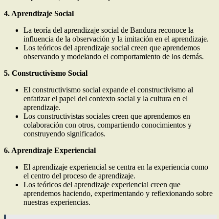
4. Aprendizaje Social
La teoría del aprendizaje social de Bandura reconoce la
influencia de la observación y la imitación en el aprendizaje.
Los teóricos del aprendizaje social creen que aprendemos
observando y modelando el comportamiento de los demás.
5. Constructivismo Social
El constructivismo social expande el constructivismo al
enfatizar el papel del contexto social y la cultura en el
aprendizaje.
Los constructivistas sociales creen que aprendemos en
colaboración con otros, compartiendo conocimientos y
construyendo significados.
6. Aprendizaje Experiencial
El aprendizaje experiencial se centra en la experiencia como
el centro del proceso de aprendizaje.
Los teóricos del aprendizaje experiencial creen que
aprendemos haciendo, experimentando y reflexionando sobre
nuestras experiencias.