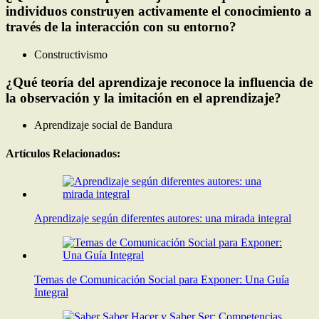
individuos construyen activamente el conocimiento a
través de la interacción con su entorno?
Constructivismo
¿Qué teoría del aprendizaje reconoce la influencia de
la observación y la imitación en el aprendizaje?
Aprendizaje social de Bandura
Artículos Relacionados:
Aprendizaje según diferentes autores: una mirada integral
Temas de Comunicación Social para Exponer: Una Guía
Integral