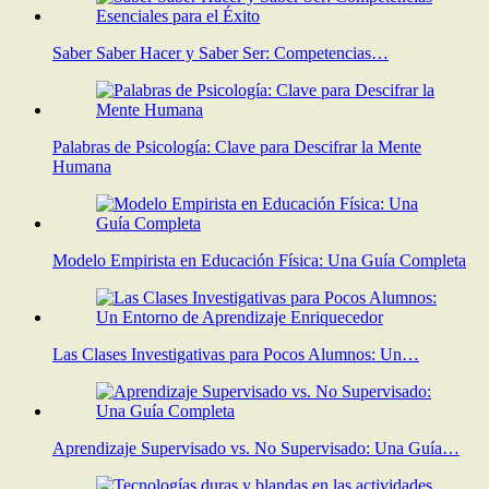
Saber Saber Hacer y Saber Ser: Competencias…
Palabras de Psicología: Clave para Descifrar la Mente
Humana
Modelo Empirista en Educación Física: Una Guía Completa
Las Clases Investigativas para Pocos Alumnos: Un…
Aprendizaje Supervisado vs. No Supervisado: Una Guía…