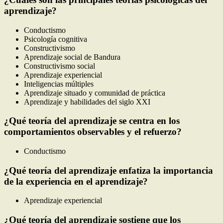
aprendizaje?
Conductismo
Psicología cognitiva
Constructivismo
Aprendizaje social de Bandura
Constructivismo social
Aprendizaje experiencial
Inteligencias múltiples
Aprendizaje situado y comunidad de práctica
Aprendizaje y habilidades del siglo XXI
¿Qué teoría del aprendizaje se centra en los
comportamientos observables y el refuerzo?
Conductismo
¿Qué teoría del aprendizaje enfatiza la importancia
de la experiencia en el aprendizaje?
Aprendizaje experiencial
¿Qué teoría del aprendizaje sostiene que los