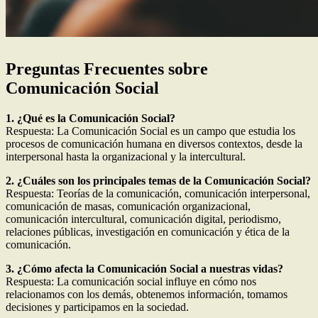
Preguntas Frecuentes sobre
Comunicación Social
1. ¿Qué es la Comunicación Social?
Respuesta: La Comunicación Social es un campo que estudia los
procesos de comunicación humana en diversos contextos, desde la
interpersonal hasta la organizacional y la intercultural.
2. ¿Cuáles son los principales temas de la Comunicación Social?
Respuesta: Teorías de la comunicación, comunicación interpersonal,
comunicación de masas, comunicación organizacional,
comunicación intercultural, comunicación digital, periodismo,
relaciones públicas, investigación en comunicación y ética de la
comunicación.
3. ¿Cómo afecta la Comunicación Social a nuestras vidas?
Respuesta: La comunicación social influye en cómo nos
relacionamos con los demás, obtenemos información, tomamos
decisiones y participamos en la sociedad.