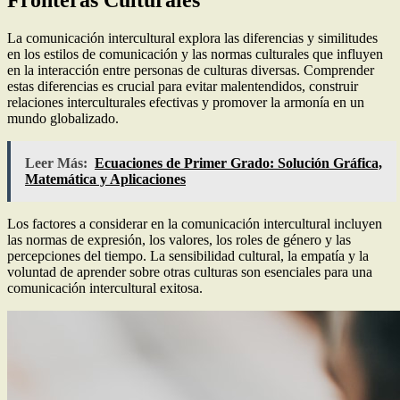
Fronteras Culturales
La comunicación intercultural explora las diferencias y similitudes
en los estilos de comunicación y las normas culturales que influyen
en la interacción entre personas de culturas diversas. Comprender
estas diferencias es crucial para evitar malentendidos, construir
relaciones interculturales efectivas y promover la armonía en un
mundo globalizado.
Leer Más:
Ecuaciones de Primer Grado: Solución Gráfica,
Matemática y Aplicaciones
Los factores a considerar en la comunicación intercultural incluyen
las normas de expresión, los valores, los roles de género y las
percepciones del tiempo. La sensibilidad cultural, la empatía y la
voluntad de aprender sobre otras culturas son esenciales para una
comunicación intercultural exitosa.