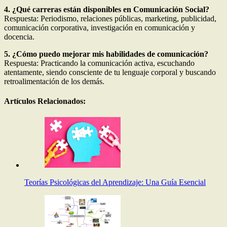
4. ¿Qué carreras están disponibles en Comunicación Social?
Respuesta: Periodismo, relaciones públicas, marketing, publicidad,
comunicación corporativa, investigación en comunicación y
docencia.
5. ¿Cómo puedo mejorar mis habilidades de comunicación?
Respuesta: Practicando la comunicación activa, escuchando
atentamente, siendo consciente de tu lenguaje corporal y buscando
retroalimentación de los demás.
Artículos Relacionados:
Teorías Psicológicas del Aprendizaje: Una Guía Esencial