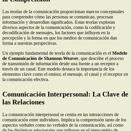
Las teorías de la comunicación proporcionan marcos conceptuales
para comprender cómo las personas se comunican, procesan
información y desarrollan significados. Estas teorías exploran
diversos aspectos de la comunicación, como la codificación y
decodificación de mensajes, los factores que influyen en la
percepción y la forma en que los medios de comunicación dan
forma a nuestras perspectivas.
Un ejemplo fundamental de teoría de la comunicación es el
Modelo
de Comunicación de Shannon-Weaver
, que describe el proceso
de transmisión de información desde una fuente a un receptor a
través de un canal. Este modelo destaca la importancia de los
elementos clave como el emisor, el mensaje, el canal y el receptor en
la comunicación efectiva.
Comunicación Interpersonal: La Clave de
las Relaciones
La comunicación interpersonal se centra en las interacciones de
comunicación entre individuos. Implica la comprensión tanto de los
aspectos verbales como no verbales de la comunicación, así como
de las dinámicas relacionales que influyen en el intercambio de