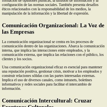
formación de opiniones públicas, la difusión de información y la
configuración de las normas sociales. También presenta desafíos
éticos relacionados con la responsabilidad de los medios, la
manipulación de la información y la libertad de expresión.
Comunicación Organizacional: La Voz de
las Empresas
La comunicación organizacional se centra en los procesos de
comunicación dentro de las organizaciones. Abarca la comunicación
interna, que implica las interacciones entre empleados, y la
comunicación externa, que implica las relaciones con el público, los
clientes y los socios.
Una comunicación organizacional eficaz es esencial para mantener
una reputación positiva, gestionar crisis, motivar a los empleados y
construir relaciones sólidas con las partes interesadas externas.
Implica el uso de diversos canales, como intranets, boletines
informativos y redes sociales para facilitar el intercambio de
información.
Comunicación Intercultural: Cruzar