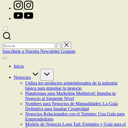
instagram.com
youtube.com
Buscar:
Suscribete a Nuestra Newsletter Gratuita
Inicio
Negocios
Utiliza los productos semielaborados de la industria
básica para impulsar tu negocio
Plataformas para Marketing Multinivel: Impulsa tu
Negocio al Siguiente Nivel
Nombres para Negocios de Manualidades: La Guía
Definitiva para Inspirar Creatividad
Negocios Relacionados con el Turismo: Una Guía para
Emprendedores
Modelo de Negocio Long Tail: Ejemplos y Guía para el