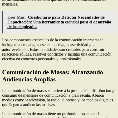
mensajes.
Leer Más:
Cuestionario para Detectar Necesidades de
Capacitación: Una herramienta esencial para el desarrollo
de los empleados
Los componentes esenciales de la comunicación interpersonal
incluyen la empatía, la escucha activa, la asertividad y la
autorrevelación. Estas habilidades son cruciales para construir
relaciones sólidas, resolver conflictos y facilitar una comunicación
efectiva en contextos personales y profesionales.
Comunicación de Masas: Alcanzando
Audiencias Amplias
La comunicación de masas se refiere a la producción, distribución y
consumo de mensajes de comunicación a gran escala. Abarca
medios como la televisión, la radio, la prensa y los medios digitales
que llegan a audiencias masivas.
La comunicación de masas tiene un profundo impacto en la